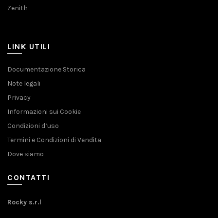
Zenith
LINK UTILI
Documentazione Storica
Note legali
Privacy
Informazioni sui Cookie
Condizioni d’uso
Termini e Condizioni di Vendita
Dove siamo
CONTATTI
Rocky s.r.l