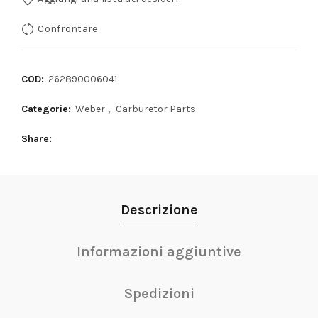
Confrontare
COD:
262890006041
Categorie:
Weber
,
Carburetor Parts
Share
Descrizione
Informazioni aggiuntive
Spedizioni