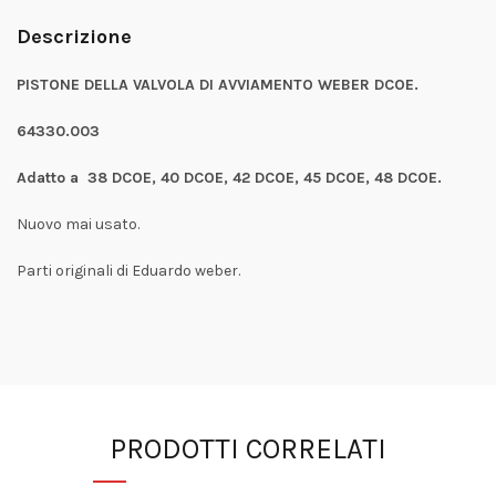
Descrizione
PISTONE DELLA VALVOLA DI AVVIAMENTO WEBER DCOE.
64330.003
Adatto a 38 DCOE, 40 DCOE, 42 DCOE, 45 DCOE, 48 DCOE.
Nuovo mai usato.
Parti originali di Eduardo weber.
PRODOTTI CORRELATI