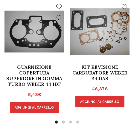
GUARNIZIONE
KIT REVISIONE
COPERTURA
CARBURATORE WEBER
SUPERIORE IN GOMMA
34 DAS
TURBO WEBER 44 IDF
46,37
€
6,43
€
AGGIUNGI AL CARRELLO
AGGIUNGI AL CARRELLO