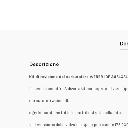
De
Descrizione
Kit di revisione del carburatore WEBER IDF 36/40/4
l’elenco è per offre 3 diversi kit per coprire i diversi tipi
carburatori weber idf.
ogni kit contiene tutte le parti illustrate nella foto.
la dimensione della valvola a spillo può essere 175,20