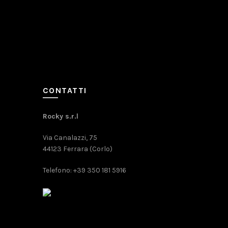
CONTATTI
Rocky s.r.l
Via Canalazzi, 75
44123 Ferrara (Corlo)
Telefono: +39 350 181 5916