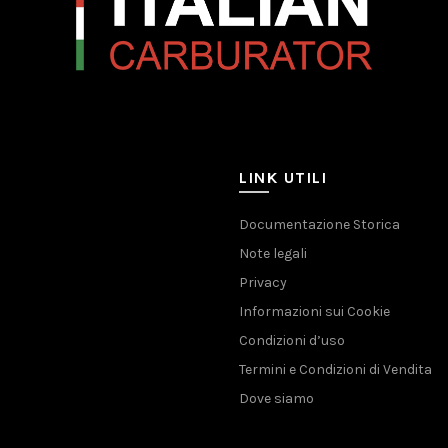
LINK UTILI
Documentazione Storica
Note legali
Privacy
Informazioni sui Cookie
Condizioni d’uso
Termini e Condizioni di Vendita
Dove siamo