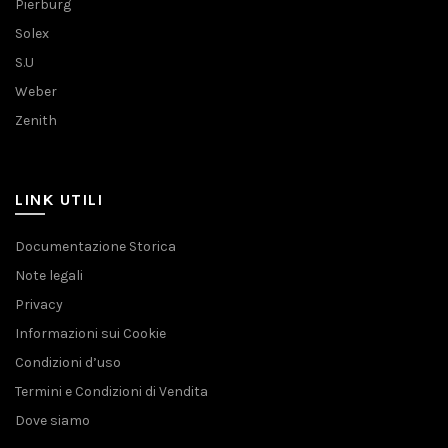
Pierburg
Solex
S.U
Weber
Zenith
LINK UTILI
Documentazione Storica
Note legali
Privacy
Informazioni sui Cookie
Condizioni d’uso
Termini e Condizioni di Vendita
Dove siamo