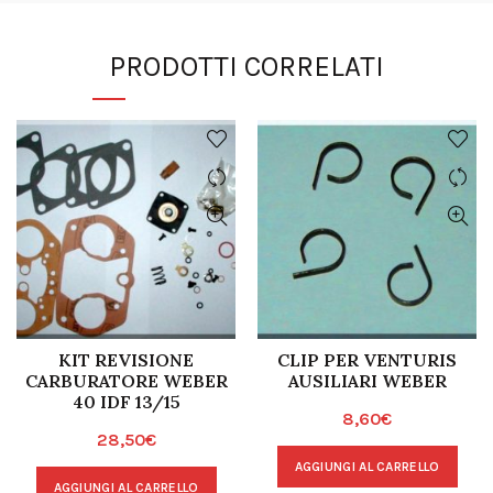
PRODOTTI CORRELATI
KIT REVISIONE
CLIP PER VENTURIS
CARBURATORE WEBER
AUSILIARI WEBER
40 IDF 13/15
8,60
€
28,50
€
AGGIUNGI AL CARRELLO
AGGIUNGI AL CARRELLO