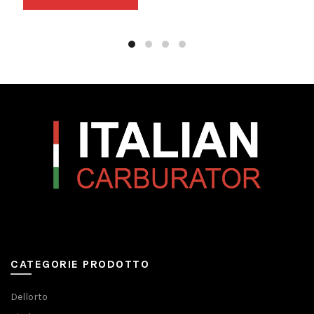
CATEGORIE PRODOTTO
Dellorto