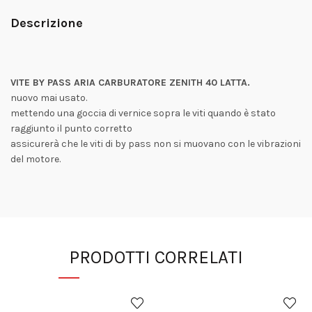
Descrizione
VITE BY PASS ARIA CARBURATORE ZENITH 40 LATTA.
nuovo mai usato.
mettendo una goccia di vernice sopra le viti quando è stato
raggiunto il punto corretto
assicurerà che le viti di by pass non si muovano con le vibrazioni
del motore.
PRODOTTI CORRELATI