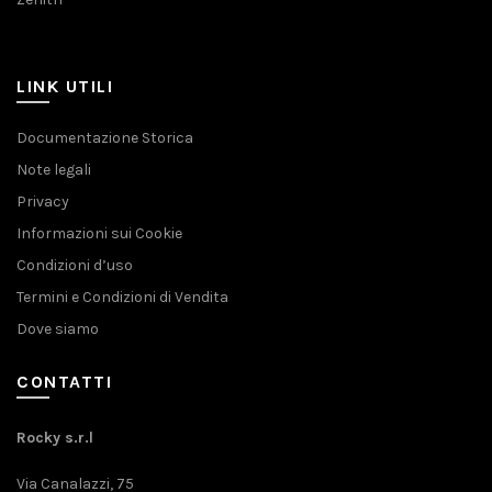
LINK UTILI
Documentazione Storica
Note legali
Privacy
Informazioni sui Cookie
Condizioni d’uso
Termini e Condizioni di Vendita
Dove siamo
CONTATTI
Rocky s.r.l
Via Canalazzi, 75