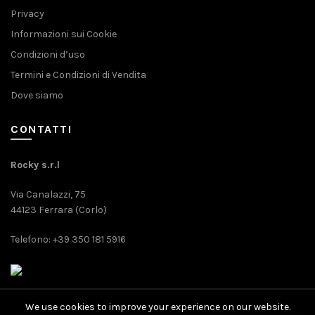
Privacy
Informazioni sui Cookie
Condizioni d’uso
Termini e Condizioni di Vendita
Dove siamo
CONTATTI
Rocky s.r.l
Via Canalazzi, 75
44123 Ferrara (Corlo)
Telefono: +39 350 181 5916
We use cookies to improve your experience on our website.