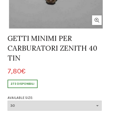
GETTI MINIMI PER
CARBURATORI ZENITH 40
TIN
7,80
€
273 DISPONIBILI
AVAILABLE SIZE: