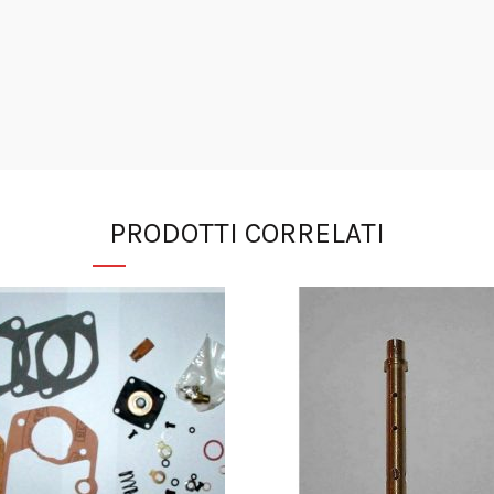
PRODOTTI CORRELATI