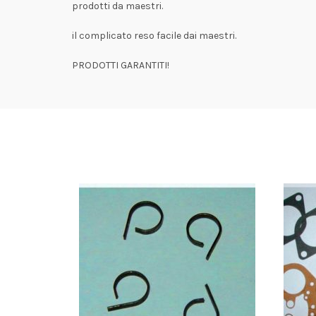
prodotti da maestri.
il complicato reso facile dai maestri.
PRODOTTI GARANTITI!