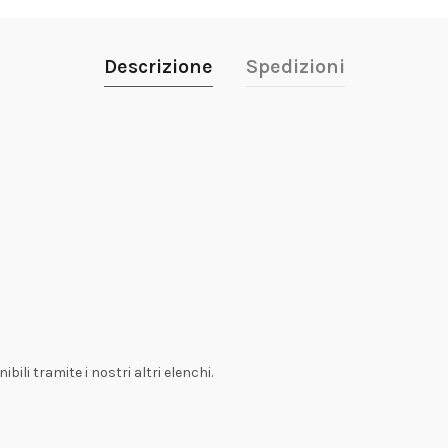
Descrizione
Spedizioni
bili tramite i nostri altri elenchi.