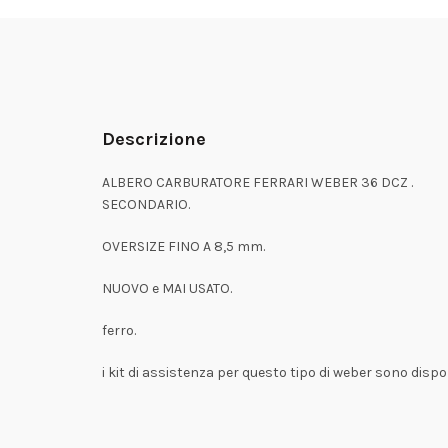
Descrizione
ALBERO CARBURATORE FERRARI WEBER 36 DCZ .
SECONDARIO.
OVERSIZE FINO A 8,5 mm.
NUOVO e MAI USATO.
ferro.
i kit di assistenza per questo tipo di weber sono disponi