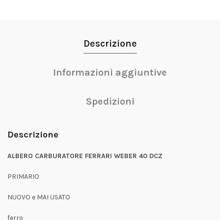
Descrizione
Informazioni aggiuntive
Spedizioni
Descrizione
ALBERO CARBURATORE FERRARI WEBER 40 DCZ
PRIMARIO
NUOVO e MAI USATO
ferro