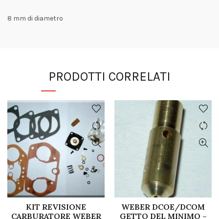
8 mm di diametro
PRODOTTI CORRELATI
KIT REVISIONE
WEBER DCOE/DCOM
CARBURATORE WEBER
GETTO DEL MINIMO –