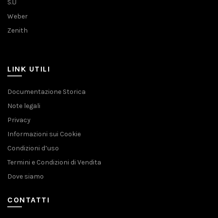
S.U
Weber
Zenith
LINK UTILI
Documentazione Storica
Note legali
Privacy
Informazioni sui Cookie
Condizioni d’uso
Termini e Condizioni di Vendita
Dove siamo
CONTATTI