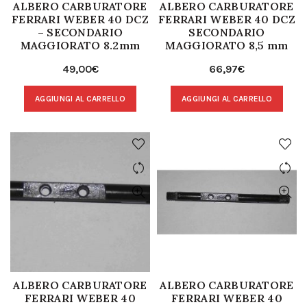
ALBERO CARBURATORE
ALBERO CARBURATORE
FERRARI WEBER 40 DCZ
FERRARI WEBER 40 DCZ
– SECONDARIO
SECONDARIO
MAGGIORATO 8.2mm
MAGGIORATO 8,5 mm
49,00
€
66,97
€
AGGIUNGI AL CARRELLO
AGGIUNGI AL CARRELLO
ALBERO CARBURATORE
ALBERO CARBURATORE
FERRARI WEBER 40
FERRARI WEBER 40