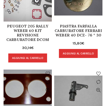
PEUGEOT 205 RALLY
PIASTRA FARFALLA
WEBER 40 KIT
CARBURATORE FERRARI
REVISIONE
WEBER 40 DCZ- 76 ° 30
CARBURATORE DCOM
15,80
€
30,14
€
AGGIUNGI AL CARRELLO
AGGIUNGI AL CARRELLO