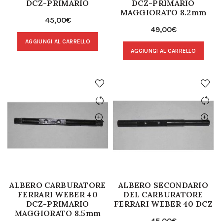
DCZ-PRIMARIO
DCZ-PRIMARIO
MAGGIORATO 8.2mm
45,00
€
49,00
€
AGGIUNGI AL CARRELLO
AGGIUNGI AL CARRELLO
ALBERO CARBURATORE
ALBERO SECONDARIO
FERRARI WEBER 40
DEL CARBURATORE
DCZ-PRIMARIO
FERRARI WEBER 40 DCZ
MAGGIORATO 8.5mm
45,00
€