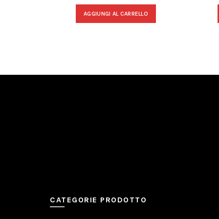
AGGIUNGI AL CARRELLO
CATEGORIE PRODOTTO