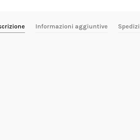
scrizione
Informazioni aggiuntive
Spedizi