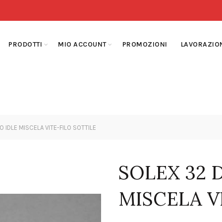
PRODOTTI
MIO ACCOUNT
PROMOZIONI
LAVORAZIO
 IDLE MISCELA VITE-FILO SOTTILE
SOLEX 32 
MISCELA V