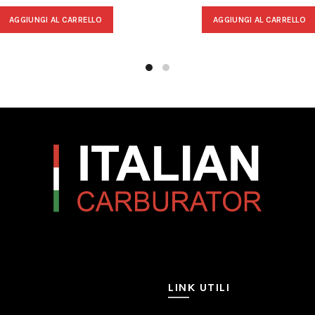
AGGIUNGI AL CARRELLO
AGGIUNGI AL CARRELLO
LINK UTILI