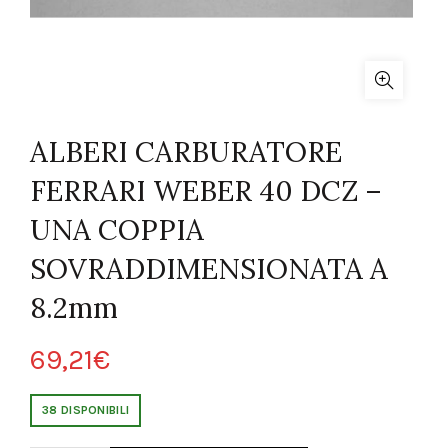
ALBERI CARBURATORE
FERRARI WEBER 40 DCZ –
UNA COPPIA
SOVRADDIMENSIONATA A
8.2mm
69,21
€
38 DISPONIBILI