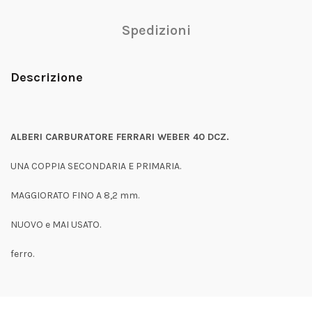
Spedizioni
Descrizione
ALBERI CARBURATORE FERRARI WEBER 40 DCZ.
UNA COPPIA SECONDARIA E PRIMARIA.
MAGGIORATO FINO A 8,2 mm.
NUOVO e MAI USATO.
ferro.