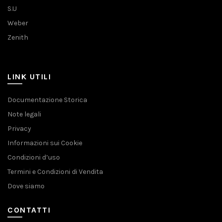
S.U
Weber
Zenith
LINK UTILI
Documentazione Storica
Note legali
Privacy
Informazioni sui Cookie
Condizioni d’uso
Termini e Condizioni di Vendita
Dove siamo
CONTATTI