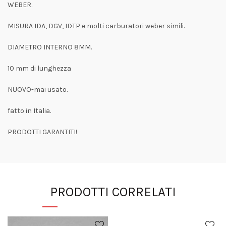
WEBER.
MISURA IDA, DGV, IDTP e molti carburatori weber simili.
DIAMETRO INTERNO 8MM.
10 mm di lunghezza
NUOVO-mai usato.
fatto in Italia.
PRODOTTI GARANTITI!
PRODOTTI CORRELATI