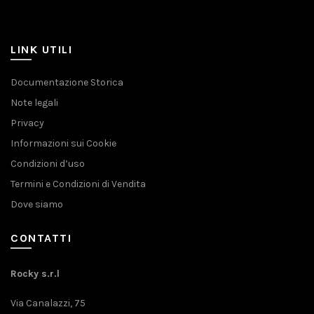
LINK UTILI
Documentazione Storica
Note legali
Privacy
Informazioni sui Cookie
Condizioni d’uso
Termini e Condizioni di Vendita
Dove siamo
CONTATTI
Rocky s.r.l
Via Canalazzi, 75