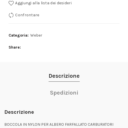
Aggiungi alla lista dei desideri
Confrontare
Categoria:
Weber
Share
Descrizione
Spedizioni
Descrizione
BOCCOLA IN NYLON PER ALBERO FARFALLATO CARBURATORI