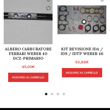
ALBERO CARBURATORE
KIT REVISIONE IDA /
FERRARI WEBER 40
IDS / IDTP WEBER 46
DCZ-PRIMARIO
53,88
€
45,00
€
AGGIUNGI AL CARRELLO
AGGIUNGI AL CARRELLO