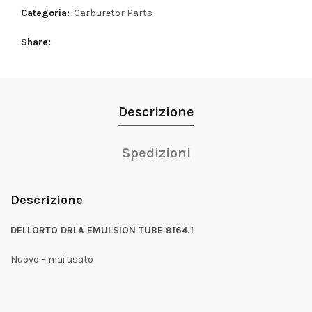
Categoria:
Carburetor Parts
Share
Descrizione
Spedizioni
Descrizione
DELLORTO DRLA EMULSION TUBE 9164.1
Nuovo – mai usato