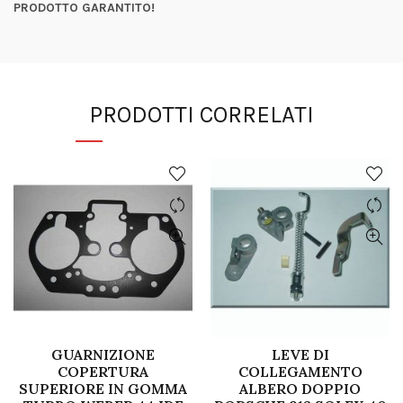
PRODOTTO GARANTITO!
PRODOTTI CORRELATI
GUARNIZIONE
LEVE DI
COPERTURA
COLLEGAMENTO
SUPERIORE IN GOMMA
ALBERO DOPPIO