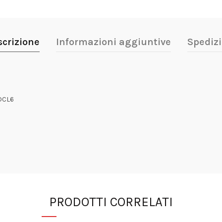
scrizione
Informazioni aggiuntive
Spedizi
 DCL6
PRODOTTI CORRELATI