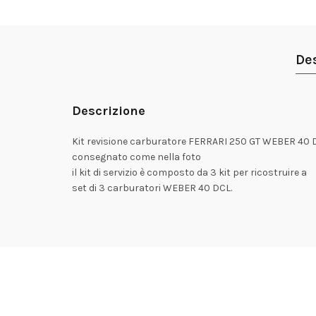
De
Descrizione
Kit revisione carburatore FERRARI 250 GT WEBER 40
consegnato come nella foto
il kit di servizio è composto da 3 kit per ricostruire a
set di 3 carburatori WEBER 40 DCL.