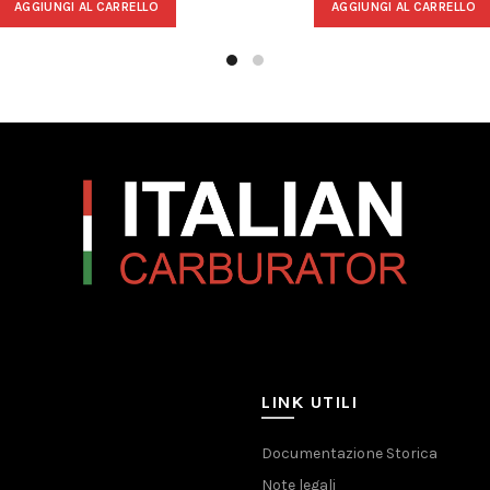
AGGIUNGI AL CARRELLO
AGGIUNGI AL CARRELLO
LINK UTILI
Documentazione Storica
Note legali