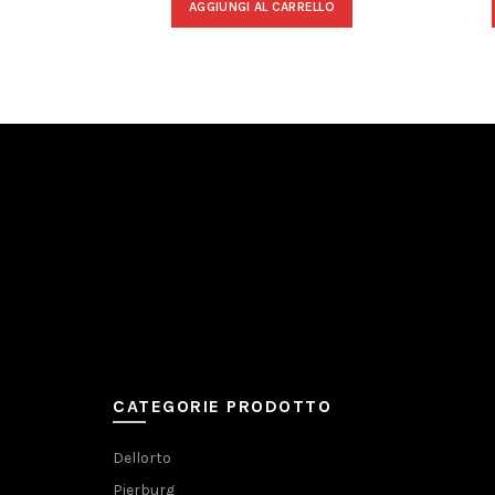
AGGIUNGI AL CARRELLO
CATEGORIE PRODOTTO
Dellorto
Pierburg