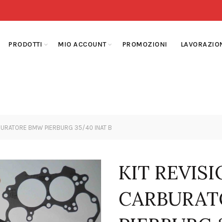
PRODOTTI
MIO ACCOUNT
PROMOZIONI
LAVORAZIO
BURATORE BMW PIERBURG 35/40 INAT B
KIT REVIS
CARBURAT