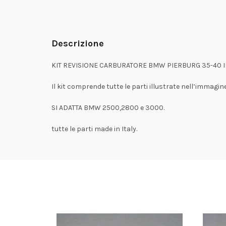
Descrizione
KIT REVISIONE CARBURATORE BMW PIERBURG 35-40 IN
Il kit comprende tutte le parti illustrate nell’immagine
SI ADATTA BMW 2500,2800 e 3000.
tutte le parti made in Italy.