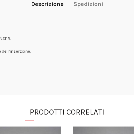
Descrizione
Spedizioni
AT B.
 dell’inserzione.
PRODOTTI CORRELATI