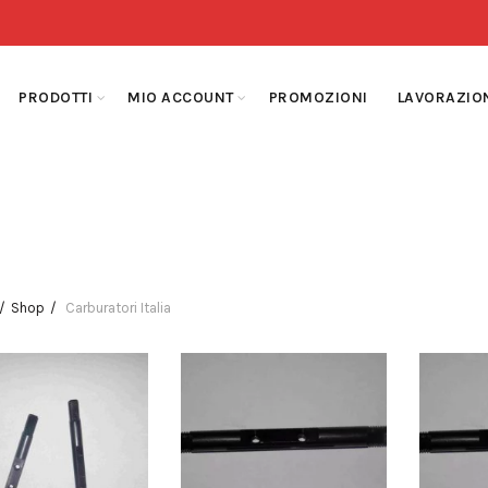
PRODOTTI
MIO ACCOUNT
PROMOZIONI
LAVORAZIO
Shop
Carburatori Italia