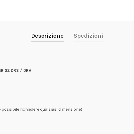
Descrizione
Spedizioni
ER 22 DRS / DRA
 possibile richiedere qualsiasi dimensione)