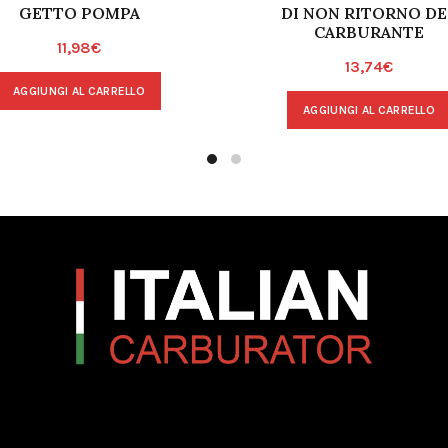
GETTO POMPA
DI NON RITORNO DE
CARBURANTE
11,98
€
13,74
€
AGGIUNGI AL CARRELLO
AGGIUNGI AL CARRELLO