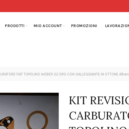
PRODOTTI
MIO ACCOUNT
PROMOZIONI
LAVORAZIO
BURATORE FIAT TOPOLINO WEBER 22 DRS CON GALLEGGIANTE IN OTTONE Alber
KIT REVIS
CARBURAT