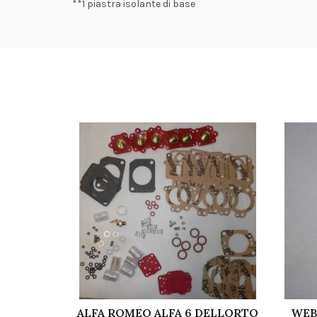
**1 piastra isolante di base
ALFA ROMEO ALFA 6 DELLORTO
WEB