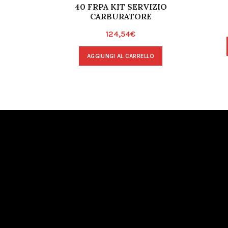
40 FRPA KIT SERVIZIO
CARBURATORE
124,54
€
AGGIUNGI AL CARRELLO