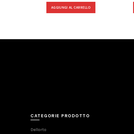
AGGIUNGI AL CARRELLO
CATEGORIE PRODOTTO
Dellorto