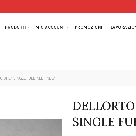
PRODOTTI
MIO ACCOUNT
PROMOZIONI
LAVORAZIO
 DHLA SINGLE FUEL INLET-NEW
DELLORTO 
SINGLE FU