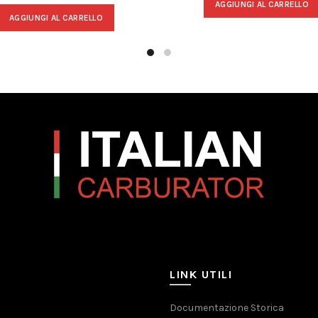
AGGIUNGI AL CARRELLO
AGGIUNGI AL CARRELLO
LINK UTILI
Documentazione Storica