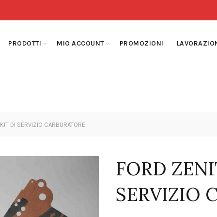
PRODOTTI
MIO ACCOUNT
PROMOZIONI
LAVORAZIO
KIT DI SERVIZIO CARBURATORE
FORD ZENIT
SERVIZIO