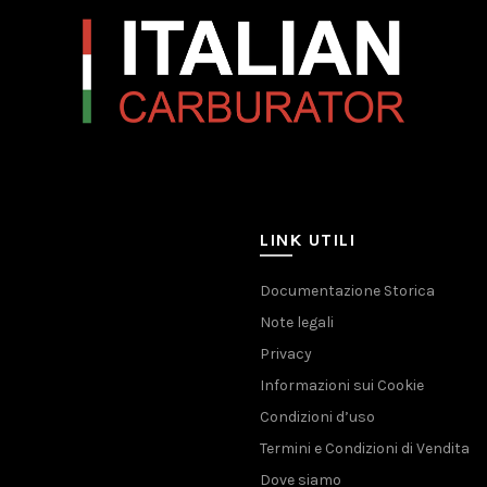
LINK UTILI
Documentazione Storica
Note legali
Privacy
Informazioni sui Cookie
Condizioni d’uso
Termini e Condizioni di Vendita
Dove siamo