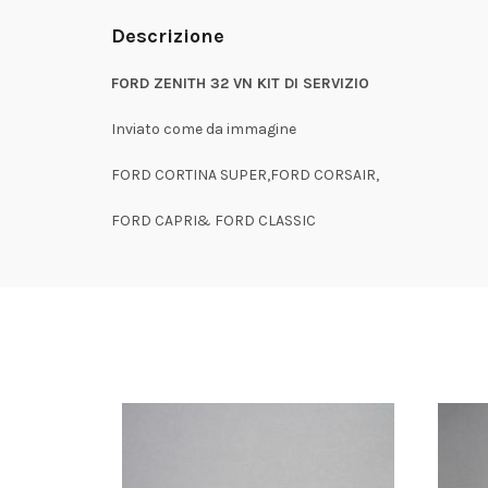
Descrizione
FORD ZENITH 32 VN KIT DI SERVIZIO
Inviato come da immagine
FORD CORTINA SUPER,FORD CORSAIR,
FORD CAPRI& FORD CLASSIC