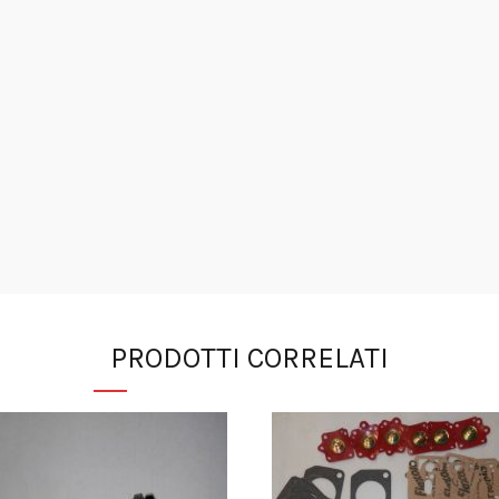
PRODOTTI CORRELATI