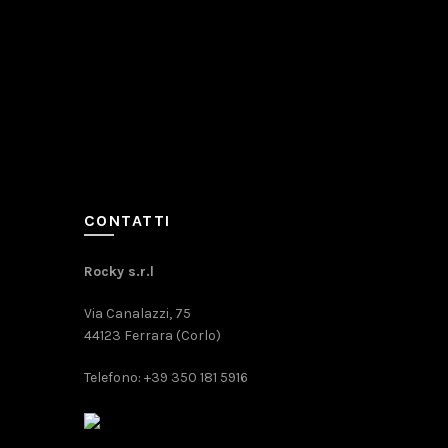
CONTATTI
Rocky s.r.l
Via Canalazzi, 75
44123 Ferrara (Corlo)
Telefono: +39 350 181 5916