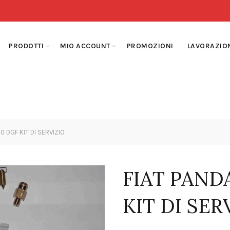
PRODOTTI
MIO ACCOUNT
PROMOZIONI
LAVORAZIO
0 DGF KIT DI SERVIZIO
FIAT PAND
KIT DI SER