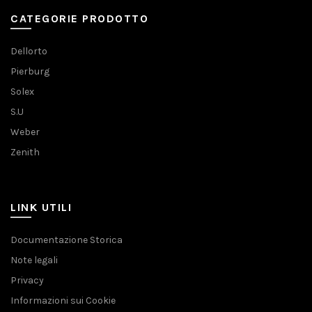
CATEGORIE PRODOTTO
Dellorto
Pierburg
Solex
S.U
Weber
Zenith
LINK UTILI
Documentazione Storica
Note legali
Privacy
Informazioni sui Cookie