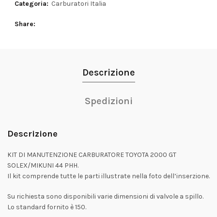
Categoria:
Carburatori Italia
Share
Descrizione
Spedizioni
Descrizione
KIT DI MANUTENZIONE CARBURATORE TOYOTA 2000 GT
SOLEX/MIKUNI 44 PHH.
Il kit comprende tutte le parti illustrate nella foto dell’inserzione.
Su richiesta sono disponibili varie dimensioni di valvole a spillo.
Lo standard fornito è 150.