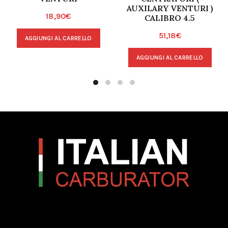
AUXILARY VENTURI )
18,90
€
CALIBRO 4.5
51,18
€
AGGIUNGI AL CARRELLO
AGGIUNGI AL CARRELLO