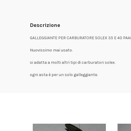
Descrizione
GALLEGGIANTE PER CARBURATORE SOLEX 35 E 40 PAAI
Nuovissimo mai usato.
si adatta a molti altri tipi di carburatori solex.
ogni asta è per un solo galleggiante.