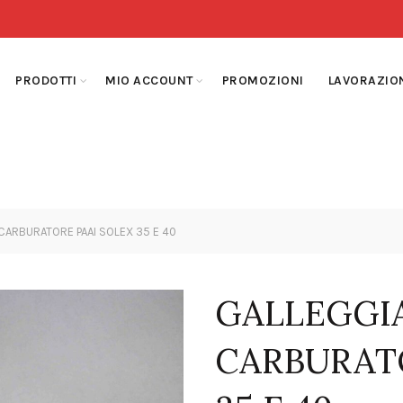
PRODOTTI
MIO ACCOUNT
PROMOZIONI
LAVORAZIO
CARBURATORE PAAI SOLEX 35 E 40
GALLEGGI
CARBURAT