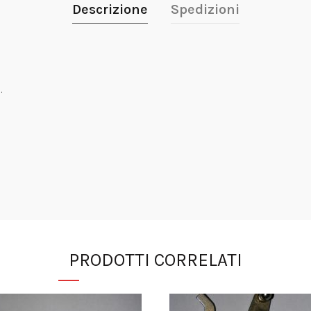
Descrizione
Spedizioni
.
PRODOTTI CORRELATI