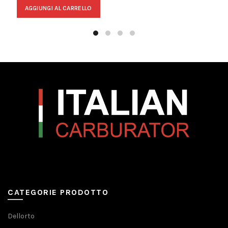
AGGIUNGI AL CARRELLO
CATEGORIE PRODOTTO
Dellorto