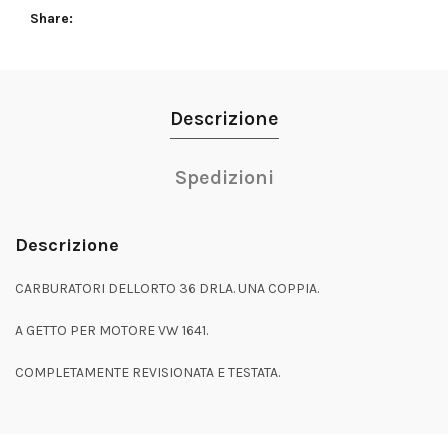
Share
Descrizione
Spedizioni
Descrizione
CARBURATORI DELLORTO 36 DRLA. UNA COPPIA.
A GETTO PER MOTORE VW 1641.
COMPLETAMENTE REVISIONATA E TESTATA.