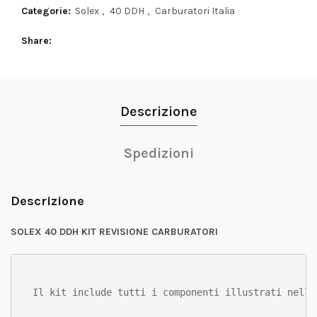
Categorie:
Solex
,
40 DDH
,
Carburatori Italia
Share
Descrizione
Spedizioni
Descrizione
SOLEX 40 DDH KIT REVISIONE CARBURATORI
Il kit include tutti i componenti illustrati nell'