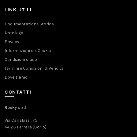
LINK UTILI
Documentazione Storica
Note legali
Privacy
Informazioni sui Cookie
Condizioni d’uso
Termini e Condizioni di Vendita
Dove siamo
CONTATTI
Rocky s.r.l
Via Canalazzi, 75
44123 Ferrara (Corlo)