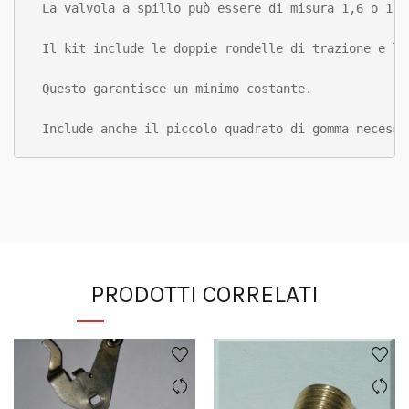
La valvola a spillo può essere di misura 1,6 o 1,8 
Il kit include le doppie rondelle di trazione e le
Questo garantisce un minimo costante.

Include anche il piccolo quadrato di gomma necessa
PRODOTTI CORRELATI