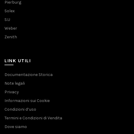
Pierburg
Solex
S.U
Weber
Zenith
LINK UTILI
Documentazione Storica
Note legali
Privacy
Informazioni sui Cookie
Condizioni d’uso
Termini e Condizioni di Vendita
Dove siamo