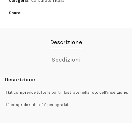
Categoria:
Carburatori Italia
Share
Descrizione
Spedizioni
Descrizione
Il kit comprende tutte le parti illustrate nella foto dell’inserzione.
Il “compralo subito” è per ogni kit.