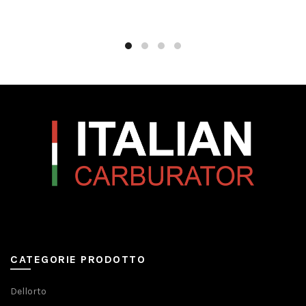
CATEGORIE PRODOTTO
Dellorto