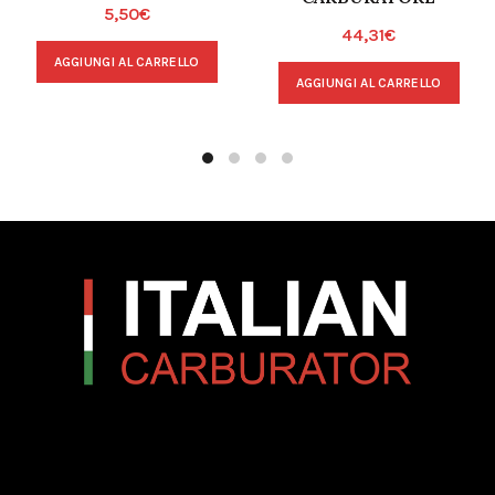
5,50
€
44,31
€
AGGIUNGI AL CARRELLO
AGGIUNGI AL CARRELLO