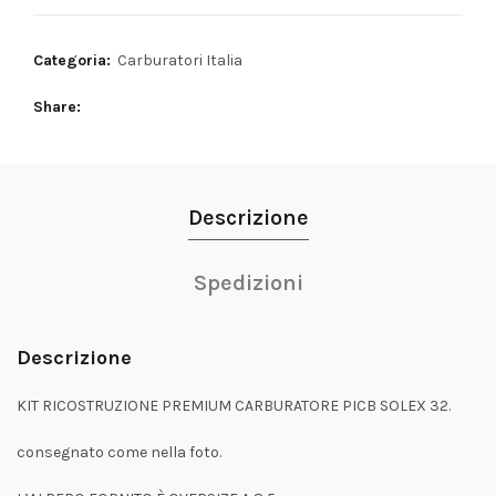
Categoria:
Carburatori Italia
Share
Descrizione
Spedizioni
Descrizione
KIT RICOSTRUZIONE PREMIUM CARBURATORE PICB SOLEX 32.
consegnato come nella foto.