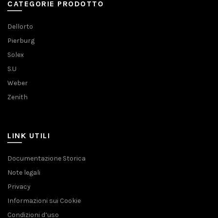
CATEGORIE PRODOTTO
Dellorto
Pierburg
Solex
S.U
Weber
Zenith
LINK UTILI
Documentazione Storica
Note legali
Privacy
Informazioni sui Cookie
Condizioni d’uso