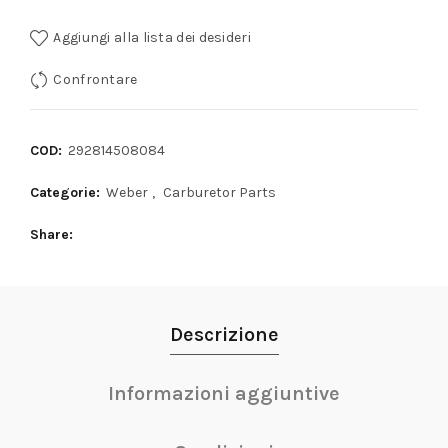
Aggiungi alla lista dei desideri
Confrontare
COD:
292814508084
Categorie:
Weber
,
Carburetor Parts
Share
Descrizione
Informazioni aggiuntive