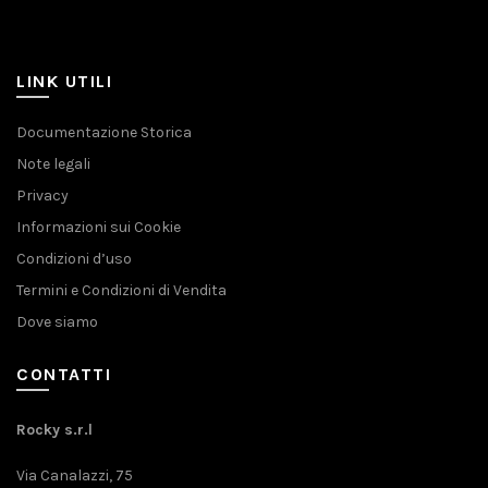
LINK UTILI
Documentazione Storica
Note legali
Privacy
Informazioni sui Cookie
Condizioni d’uso
Termini e Condizioni di Vendita
Dove siamo
CONTATTI
Rocky s.r.l
Via Canalazzi, 75