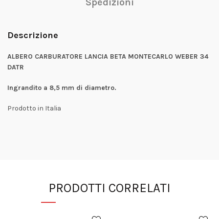
Spedizioni
Descrizione
ALBERO CARBURATORE LANCIA BETA MONTECARLO WEBER 34
DATR
Ingrandito a 8,5 mm di diametro.
Prodotto in Italia
PRODOTTI CORRELATI