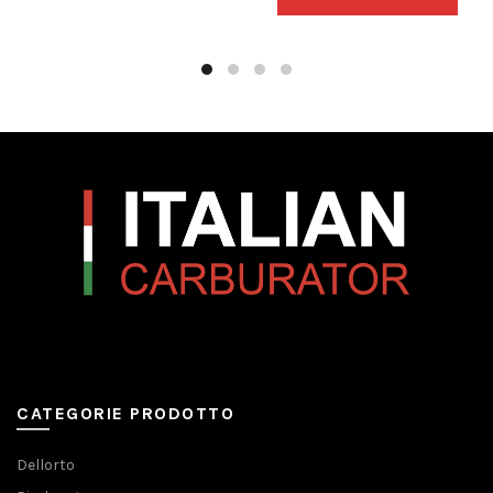
CATEGORIE PRODOTTO
Dellorto