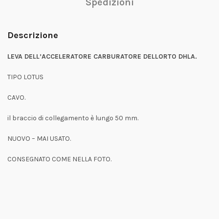
Spedizioni
Descrizione
LEVA DELL’ACCELERATORE CARBURATORE DELLORTO DHLA.
TIPO LOTUS
CAVO.
il braccio di collegamento è lungo 50 mm.
NUOVO – MAI USATO.
CONSEGNATO COME NELLA FOTO.