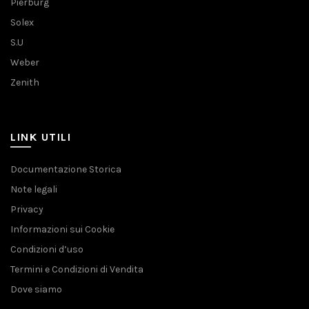
Pierburg
Solex
S.U
Weber
Zenith
LINK UTILI
Documentazione Storica
Note legali
Privacy
Informazioni sui Cookie
Condizioni d’uso
Termini e Condizioni di Vendita
Dove siamo