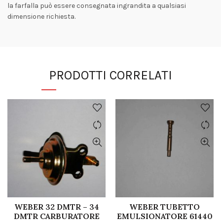
la farfalla può essere consegnata ingrandita a qualsiasi
dimensione richiesta.
PRODOTTI CORRELATI
WEBER 32 DMTR – 34
WEBER TUBETTO
DMTR CARBURATORE
EMULSIONATORE 61440