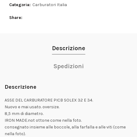
Categoria:
Carburatori Italia
Share
Descrizione
Spedizioni
Descrizione
ASSE DEL CARBURATORE PICB SOLEX 32 E 34.
Nuovo e mai usato. oversize.
8,5 mm di diametro.
IRON MADE.not ottone come nella foto.
consegnato insieme alle boccole, alla farfalla e alle viti (come
nella foto).