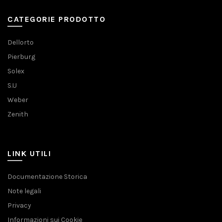
CATEGORIE PRODOTTO
Dellorto
Pierburg
Solex
S.U
Weber
Zenith
LINK UTILI
Documentazione Storica
Note legali
Privacy
Informazioni sui Cookie