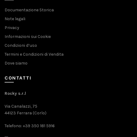
Documentazione Storica
Note legali
Privacy
Informazioni sui Cookie
Condizioni d’uso
Termini e Condizioni di Vendita
Dove siamo
CONTATTI
Rocky s.r.l
Via Canalazzi, 75
44123 Ferrara (Corlo)
Telefono: +39 350 181 5916