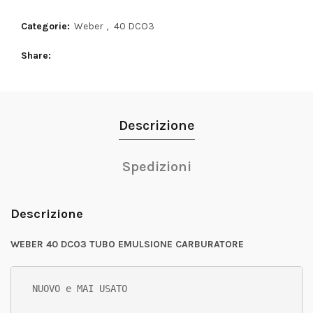
Categorie:
Weber
,
40 DCO3
Share
Descrizione
Spedizioni
Descrizione
WEBER 40 DCO3 TUBO EMULSIONE CARBURATORE
NUOVO e MAI USATO
