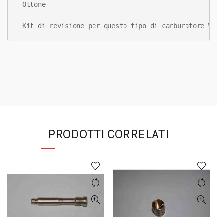
Ottone

Kit di revisione per questo tipo di carburatore We
PRODOTTI CORRELATI