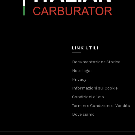
LINK UTILI
Documentazione Storica
Note legali
Privacy
Informazioni sui Cookie
Condizioni d’uso
Termini e Condizioni di Vendita
Dove siamo