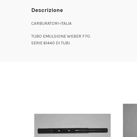
Descrizione
CARBURATORI-ITALIA
TUBO EMULSIONE WEBER F70.
SERIE 61440 DI TUBI.