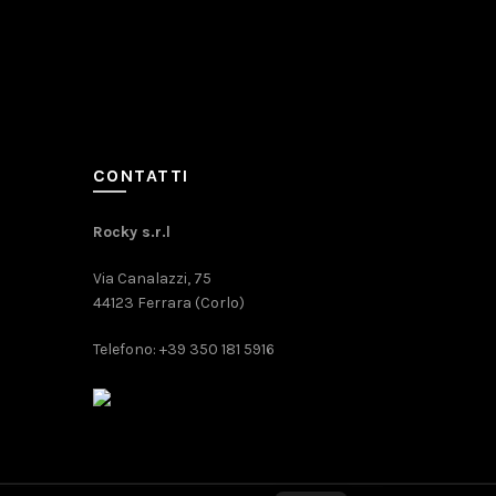
CONTATTI
Rocky s.r.l
Via Canalazzi, 75
44123 Ferrara (Corlo)
Telefono: +39 350 181 5916