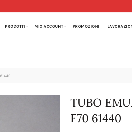
PRODOTTI
MIO ACCOUNT
PROMOZIONI
LAVORAZIO
 61440
TUBO EMU
F70 61440