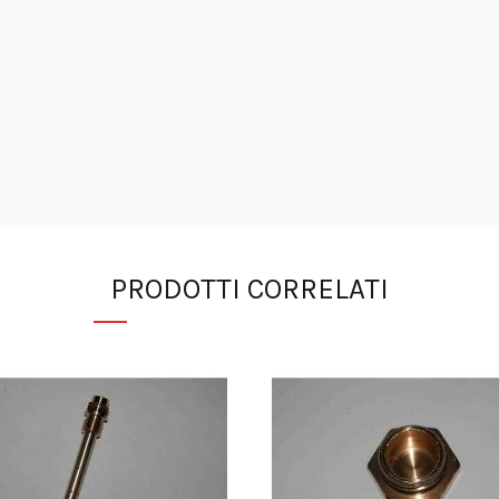
PRODOTTI CORRELATI