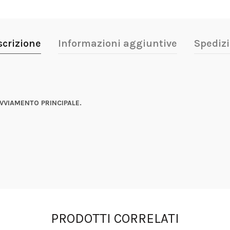
scrizione
Informazioni aggiuntive
Spedizi
VVIAMENTO PRINCIPALE.
PRODOTTI CORRELATI