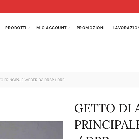
PRODOTTI
MIO ACCOUNT
PROMOZIONI
LAVORAZIO
O PRINCIPALE WEBER 32 DRSP / DRP
GETTO DI
PRINCIPAL