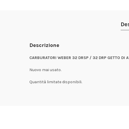
De
Descrizione
CARBURATORI WEBER 32 DRSP / 32 DRP GETTO DI A
Nuovo mai usato.
Quantità limitate disponibili.