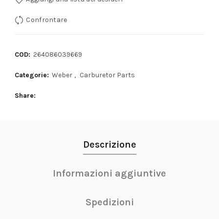
Confrontare
COD:
264086039669
Categorie:
Weber
,
Carburetor Parts
Share
Descrizione
Informazioni aggiuntive
Spedizioni