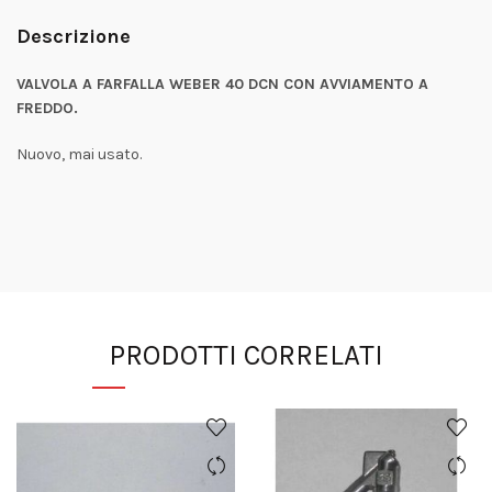
Descrizione
VALVOLA A FARFALLA WEBER 40 DCN CON AVVIAMENTO A
FREDDO.
Nuovo, mai usato.
PRODOTTI CORRELATI