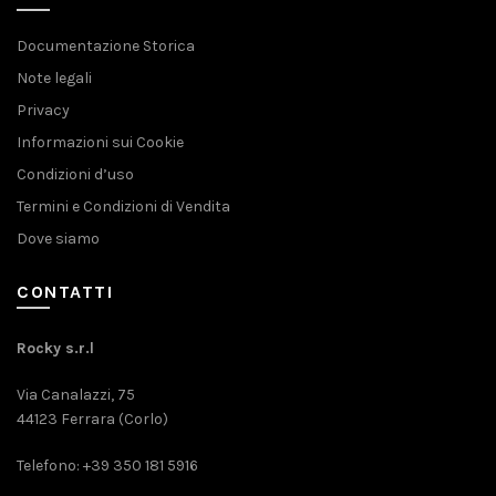
Documentazione Storica
Note legali
Privacy
Informazioni sui Cookie
Condizioni d’uso
Termini e Condizioni di Vendita
Dove siamo
CONTATTI
Rocky s.r.l
Via Canalazzi, 75
44123 Ferrara (Corlo)
Telefono: +39 350 181 5916