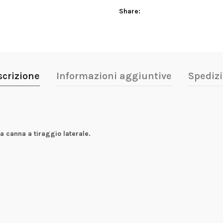
Share
scrizione
Informazioni aggiuntive
Spedizi
 canna a tiraggio laterale.