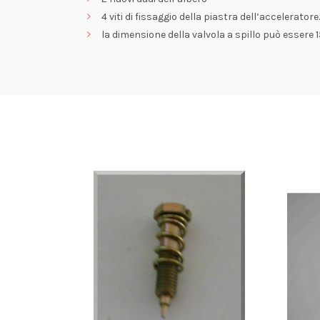
4 viti di fissaggio della piastra dell’acceleratore.
la dimensione della valvola a spillo può essere