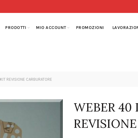
PRODOTTI
MIO ACCOUNT
PROMOZIONI
LAVORAZIO
IT REVISIONE CARBURATORE
WEBER 40 
REVISION