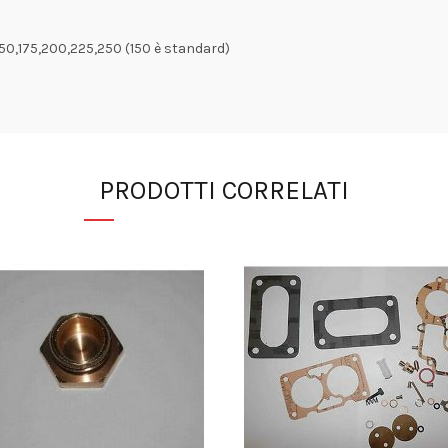
 150,175,200,225,250 (150 è standard)
PRODOTTI CORRELATI