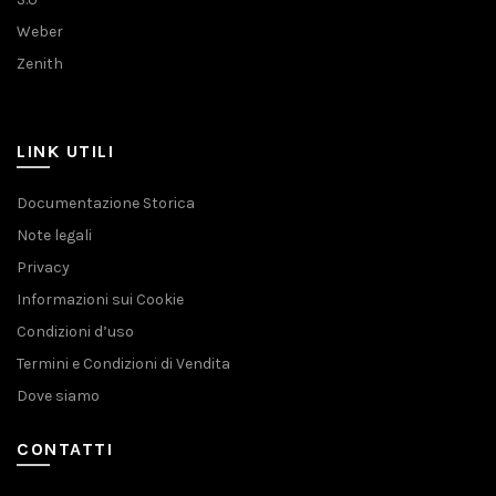
Weber
Zenith
LINK UTILI
Documentazione Storica
Note legali
Privacy
Informazioni sui Cookie
Condizioni d’uso
Termini e Condizioni di Vendita
Dove siamo
CONTATTI