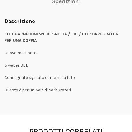
Spedizioni
Descrizione
KIT GUARNIZIONI WEBER 40 IDA / IDS / IDTP CARBURATORI
PER UNA COPPIA
Nuovo mai usato.
3 weber BBL.
Consegnato sigillato come nella foto.
Questo è per un paio di carburatori.
PRODOTTI CORRELATI