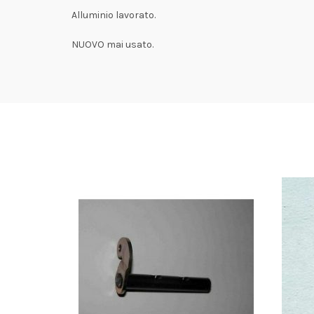
Alluminio lavorato.
NUOVO mai usato.