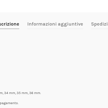
scrizione
Informazioni aggiuntive
Spedizi
m, 34 mm, 35 mm, 36 mm.
l pagamento.