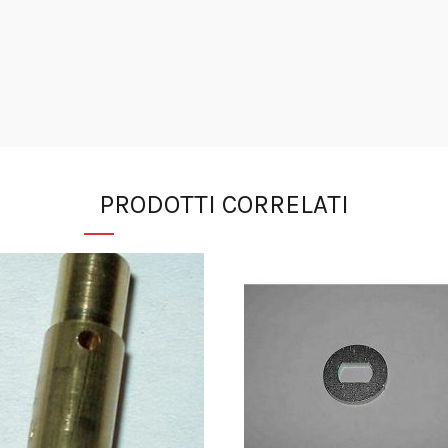
PRODOTTI CORRELATI