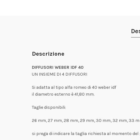
De
Descrizione
DIFFUSORI WEBER IDF 40
UN INSIEME DI 4 DIFFUSORI
Si adatta al tipo alfa romeo di 40 weber idf
il diametro esterno è 41,80 mm.
Taglie disponibili:
26 mm, 27 mm, 28 mm, 29 mm, 30 mm, 32 mm, 33 m
si prega di indicare la taglia richiesta al momento de