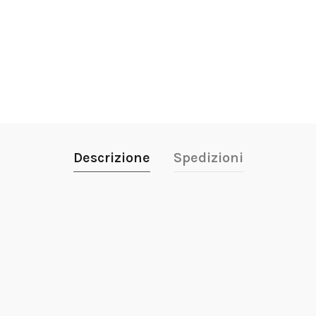
Descrizione
Spedizioni