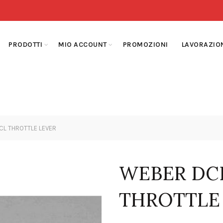
PRODOTTI
MIO ACCOUNT
PROMOZIONI
LAVORAZIO
L THROTTLE LEVER
WEBER DC
THROTTLE