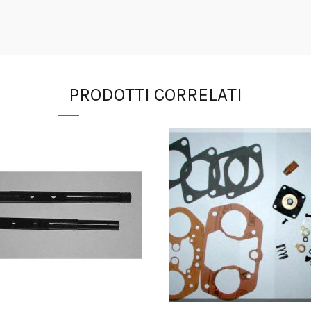
PRODOTTI CORRELATI