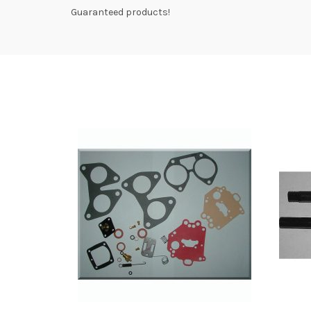
Guaranteed products!