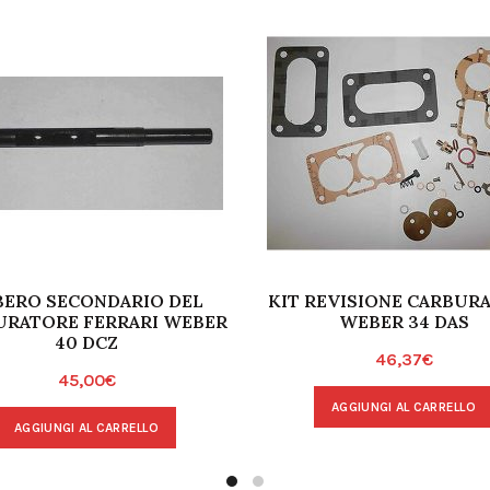
BERO SECONDARIO DEL
KIT REVISIONE CARBUR
URATORE FERRARI WEBER
WEBER 34 DAS
40 DCZ
46,37
€
45,00
€
AGGIUNGI AL CARRELLO
AGGIUNGI AL CARRELLO