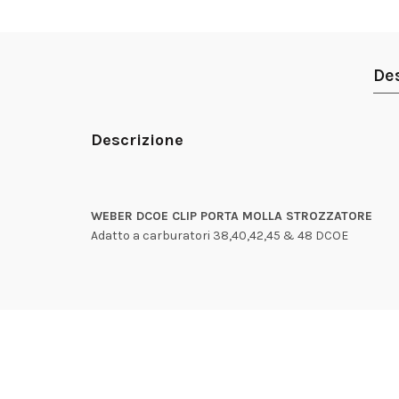
De
Descrizione
WEBER DCOE CLIP PORTA MOLLA STROZZATORE
Adatto a carburatori 38,40,42,45 & 48 DCOE