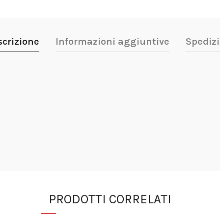
scrizione
Informazioni aggiuntive
Spedizi
PRODOTTI CORRELATI