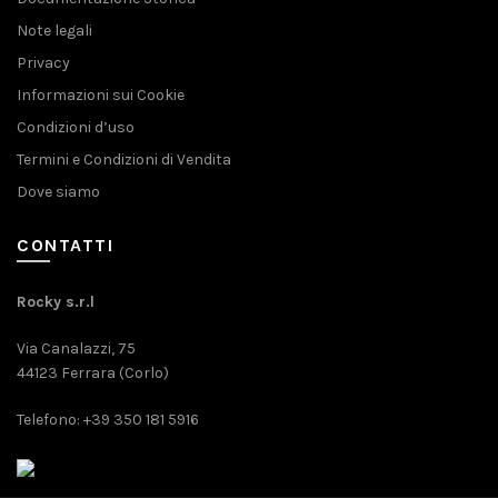
Note legali
Privacy
Informazioni sui Cookie
Condizioni d’uso
Termini e Condizioni di Vendita
Dove siamo
CONTATTI
Rocky s.r.l
Via Canalazzi, 75
44123 Ferrara (Corlo)
Telefono: +39 350 181 5916