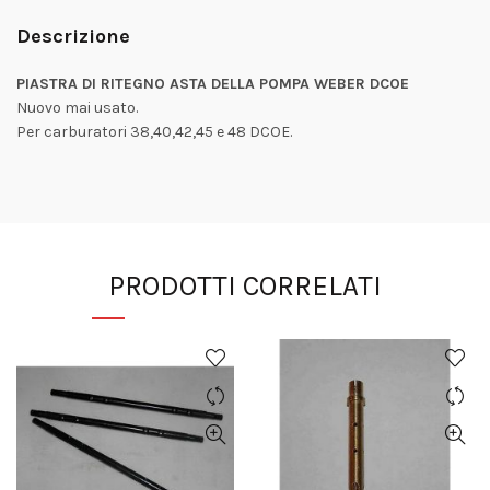
Descrizione
PIASTRA DI RITEGNO ASTA DELLA POMPA WEBER DCOE
Nuovo mai usato.
Per carburatori 38,40,42,45 e 48 DCOE.
PRODOTTI CORRELATI