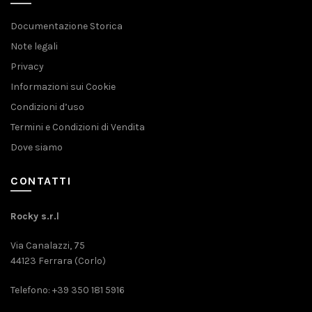
Documentazione Storica
Note legali
Privacy
Informazioni sui Cookie
Condizioni d’uso
Termini e Condizioni di Vendita
Dove siamo
CONTATTI
Rocky s.r.l
Via Canalazzi, 75
44123 Ferrara (Corlo)
Telefono: +39 350 181 5916