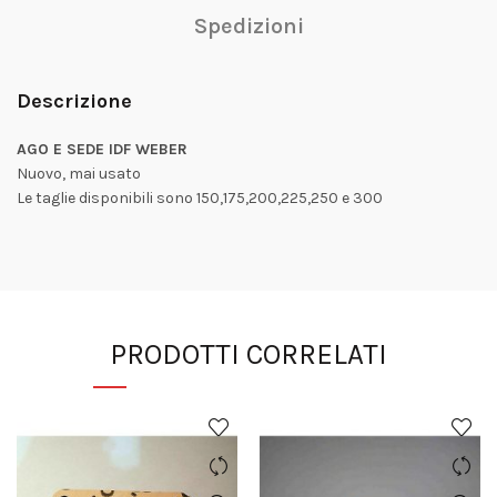
Spedizioni
Descrizione
AGO E SEDE IDF WEBER
Nuovo, mai usato
Le taglie disponibili sono 150,175,200,225,250 e 300
PRODOTTI CORRELATI