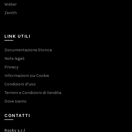
Weber
Zenith
LINK UTILI
Documentazione Storica
Note legali
Privacy
Informazioni sui Cookie
Condizioni d’uso
Termini e Condizioni di Vendita
Dove siamo
CONTATTI
Rocky s.r.l