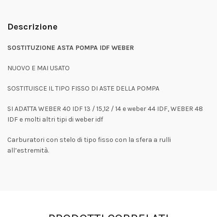
Descrizione
SOSTITUZIONE ASTA POMPA IDF WEBER
NUOVO E MAI USATO
SOSTITUISCE IL TIPO FISSO DI ASTE DELLA POMPA
SI ADATTA WEBER 40 IDF 13 / 15,12 / 14 e weber 44 IDF, WEBER 48
IDF e molti altri tipi di weber idf
Carburatori con stelo di tipo fisso con la sfera a rulli
all’estremità.