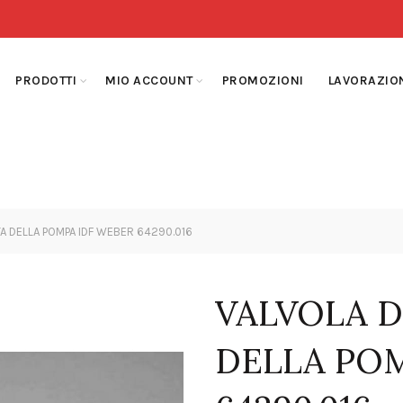
PRODOTTI
MIO ACCOUNT
PROMOZIONI
LAVORAZIO
TA DELLA POMPA IDF WEBER 64290.016
VALVOLA D
DELLA POM