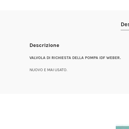
De
Descrizione
VALVOLA DI RICHIESTA DELLA POMPA IDF WEBER.
NUOVO E MAI USATO.