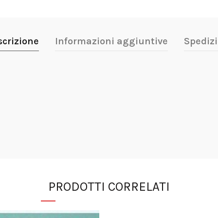
scrizione
Informazioni aggiuntive
Spedizi
PRODOTTI CORRELATI