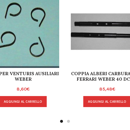
 PER VENTURIS AUSILIARI
COPPIA ALBERI CARBUR
WEBER
FERRARI WEBER 40 DC
8,60
€
85,48
€
AGGIUNGI AL CARRELLO
AGGIUNGI AL CARRELLO