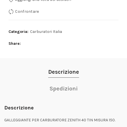
Confrontare
Categoria:
Carburatori Italia
Share
Descrizione
Spedizioni
Descrizione
GALLEGGIANTE PER CARBURATORE ZENITH 40 TIN MISURA 150.