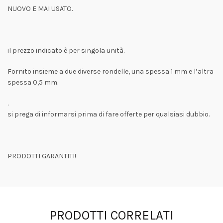
NUOVO E MAI USATO.
il prezzo indicato è per singola unità.
Fornito insieme a due diverse rondelle, una spessa 1 mm e l’altra
spessa 0,5 mm.
.
si prega di informarsi prima di fare offerte per qualsiasi dubbio.
PRODOTTI GARANTITI!
PRODOTTI CORRELATI