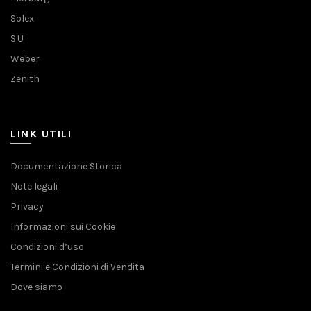
Solex
S.U
Weber
Zenith
LINK UTILI
Documentazione Storica
Note legali
Privacy
Informazioni sui Cookie
Condizioni d’uso
Termini e Condizioni di Vendita
Dove siamo