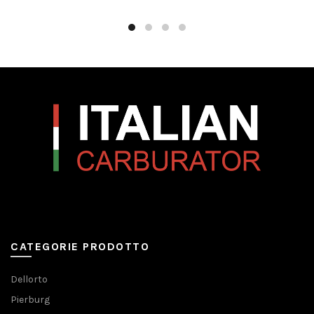
CATEGORIE PRODOTTO
Dellorto
Pierburg