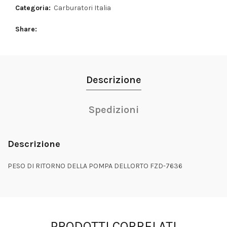
Categoria:
Carburatori Italia
Share
Descrizione
Spedizioni
Descrizione
PESO DI RITORNO DELLA POMPA DELLORTO FZD-7636
PRODOTTI CORRELATI