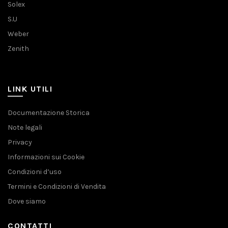
Solex
S.U
Weber
Zenith
LINK UTILI
Documentazione Storica
Note legali
Privacy
Informazioni sui Cookie
Condizioni d’uso
Termini e Condizioni di Vendita
Dove siamo
CONTATTI