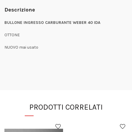
Descrizione
BULLONE INGRESSO CARBURANTE WEBER 40 IDA
OTTONE
NUOVO mai usato
PRODOTTI CORRELATI