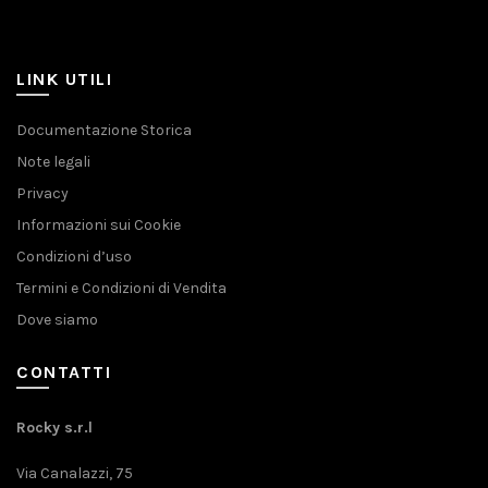
LINK UTILI
Documentazione Storica
Note legali
Privacy
Informazioni sui Cookie
Condizioni d’uso
Termini e Condizioni di Vendita
Dove siamo
CONTATTI
Rocky s.r.l
Via Canalazzi, 75