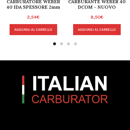
CARBURATORE WEBER
CARBURANTE WEBER 40
40 IDA SPESSORE 2mm
DCOM – NUOVO
2,54
€
8,50
€
AGGIUNGI AL CARRELLO
AGGIUNGI AL CARRELLO