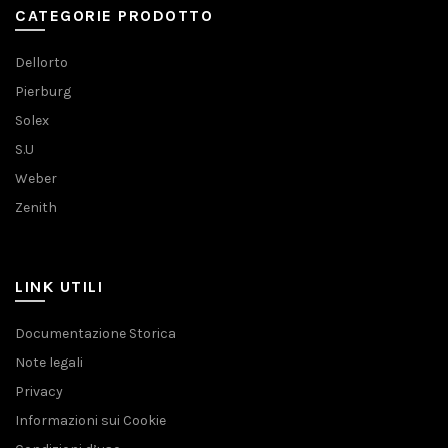
CATEGORIE PRODOTTO
Dellorto
Pierburg
Solex
S.U
Weber
Zenith
LINK UTILI
Documentazione Storica
Note legali
Privacy
Informazioni sui Cookie