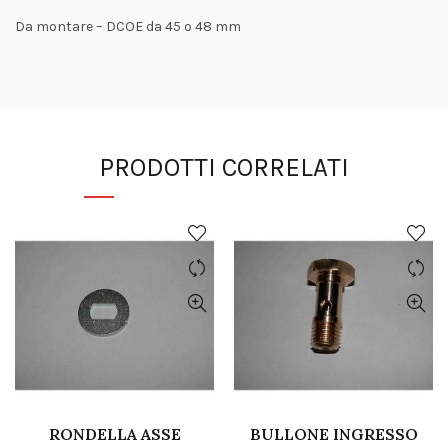
Da montare – DCOE da 45 o 48 mm
PRODOTTI CORRELATI
RONDELLA ASSE
BULLONE INGRESSO