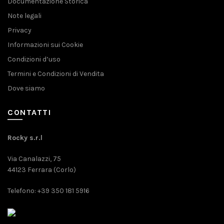
Documentazione Storica
Note legali
Privacy
Informazioni sui Cookie
Condizioni d’uso
Termini e Condizioni di Vendita
Dove siamo
CONTATTI
Rocky s.r.l
Via Canalazzi, 75
44123 Ferrara (Corlo)
Telefono: +39 350 181 5916