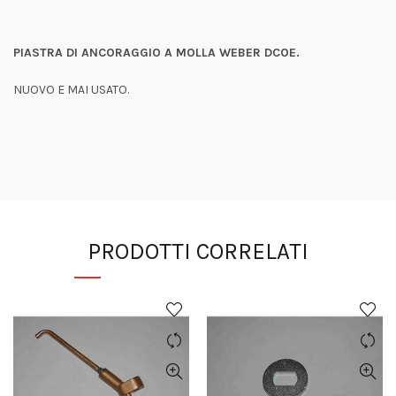
PIASTRA DI ANCORAGGIO A MOLLA WEBER DCOE.
NUOVO E MAI USATO.
PRODOTTI CORRELATI