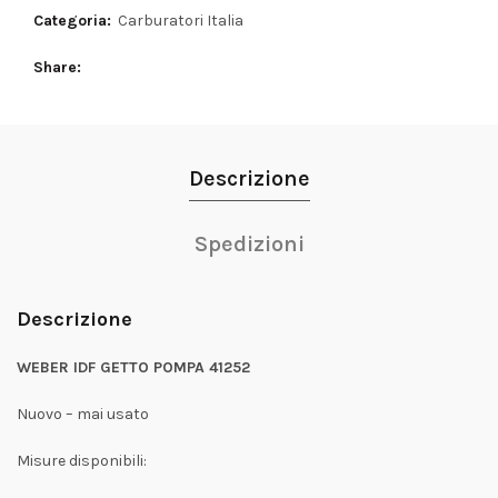
Categoria:
Carburatori Italia
Share
Descrizione
Spedizioni
Descrizione
WEBER IDF GETTO POMPA 41252
Nuovo – mai usato
Misure disponibili: