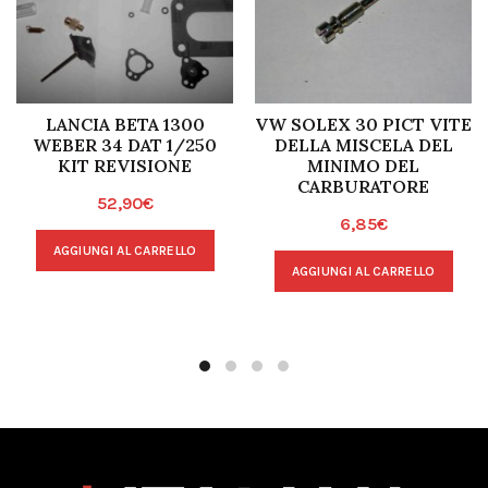
LANCIA BETA 1300
VW SOLEX 30 PICT VITE
WEBER 34 DAT 1/250
DELLA MISCELA DEL
KIT REVISIONE
MINIMO DEL
CARBURATORE
52,90
€
6,85
€
AGGIUNGI AL CARRELLO
AGGIUNGI AL CARRELLO