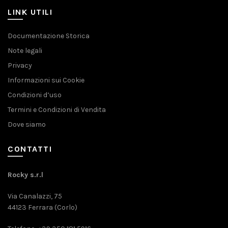
LINK UTILI
Documentazione Storica
Note legali
Privacy
Informazioni sui Cookie
Condizioni d’uso
Termini e Condizioni di Vendita
Dove siamo
CONTATTI
Rocky s.r.l
Via Canalazzi, 75
44123 Ferrara (Corlo)