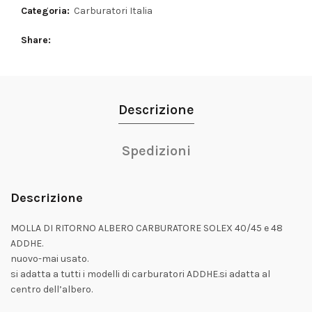
Categoria:
Carburatori Italia
Share
Descrizione
Spedizioni
Descrizione
MOLLA DI RITORNO ALBERO CARBURATORE SOLEX 40/45 e 48
ADDHE.
nuovo-mai usato.
si adatta a tutti i modelli di carburatori ADDHE.si adatta al
centro dell’albero.