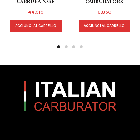
CARBURATORE
CARBURATORE
44,31
€
6,85
€
AGGIUNGI AL CARRELLO
AGGIUNGI AL CARRELLO