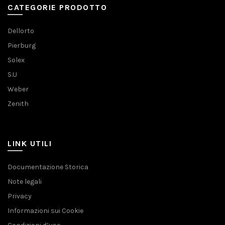
CATEGORIE PRODOTTO
Dellorto
Pierburg
Solex
S.U
Weber
Zenith
LINK UTILI
Documentazione Storica
Note legali
Privacy
Informazioni sui Cookie