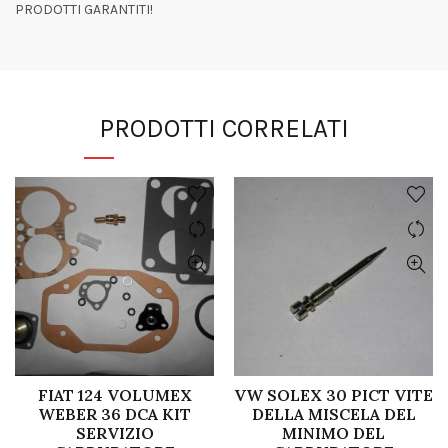
PRODOTTI GARANTITI!
PRODOTTI CORRELATI
FIAT 124 VOLUMEX
VW SOLEX 30 PICT VITE
WEBER 36 DCA KIT
DELLA MISCELA DEL
SERVIZIO
MINIMO DEL